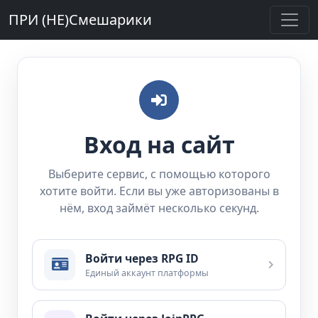
ПРИ (НЕ)Смешарики
Вход на сайт
Выберите сервис, с помощью которого
хотите войти. Если вы уже авторизованы в
нём, вход займёт несколько секунд.
Войти через RPG ID
Единый аккаунт платформы